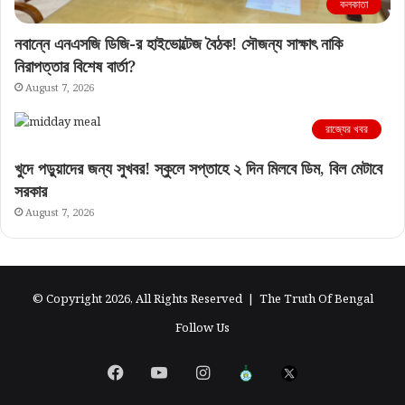
কলকাতা
নবান্নে এনএসজি ডিজি-র হাইভোল্টেজ বৈঠক! সৌজন্য সাক্ষাৎ নাকি
নিরাপত্তার বিশেষ বার্তা?
August 7, 2026
রাজ্যের খবর
খুদে পড়ুয়াদের জন্য সুখবর! স্কুলে সপ্তাহে ২ দিন মিলবে ডিম, বিল মেটাবে
সরকার
August 7, 2026
© Copyright 2026, All Rights Reserved |
The Truth Of Bengal
Follow Us
Facebook
YouTube
Instagram
এগিয়ে
X