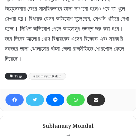
উত্তেজনার জেরে সাময়িকভাবে তালা লাগানো হলেও পরে তা খুলে
দেওয়া হয়। বিধায়ক যেসব অভিযোগ তুলেছেন, সেগুলি খতিয়ে দেখা
হচ্ছে। লিখিত অভিযোগ পেলে আইনানুগ তদন্ত শুরু করা হবে।
তবে দিনের আলোয় খোদ বিধায়কের এহেন বিক্ষোভ এবং সরকারি
দফতরে তালা ঝোলানোর ঘটনা জেলা রাজনীতিতে শোরগোল ফেলে
দিয়েছে।
Tags
#HumayunKabir
Subhamay Mondal
Website