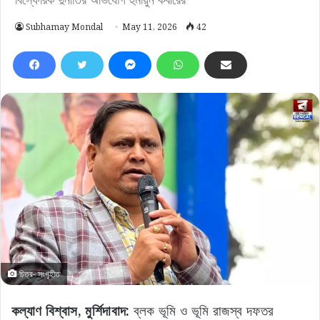
Subhamay Mondal
May 11, 2026
42
চিত্র- সংগৃহীত
কল্যাণ বিশ্বাস, মুর্শিদাবাদ:
ব্লক ভূমি ও ভূমি রাজস্ব দফতর