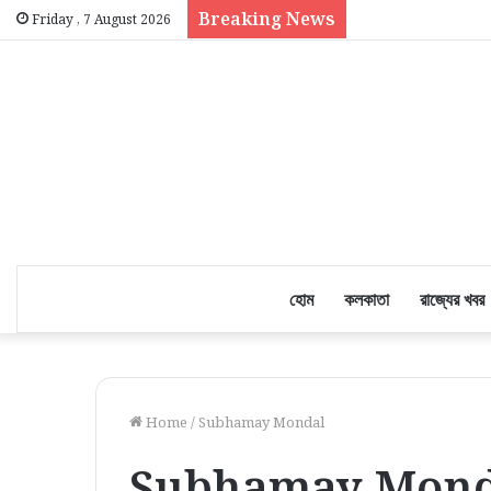
Breaking News
Friday , 7 August 2026
হোম
কলকাতা
রাজ্যের খবর
Home
/
Subhamay Mondal
Subhamay Mond