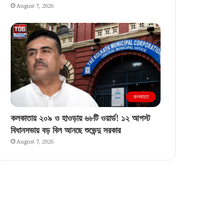
August 7, 2026
কলকাতা
কলকাতায় ২০৯ ও হাওড়ায় ৬৮টি ওয়ার্ড! ১২ আগস্ট
বিধানসভায় বড় বিল আনছে শুভেন্দু সরকার
August 7, 2026