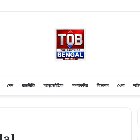
দেশ
রাজনীতি
আন্তর্জাতিক
সম্পাদকীয়
বিনোদন
খেলা
লাই
al