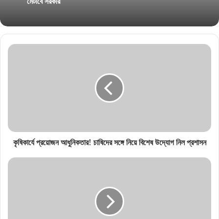
মেটাবে সরকার
কৃষিকার্যে প্রয়োজন আধুনিকতার! চাষিদের সঙ্গে নিয়ে বিশেষ উদ্যোগ নিল প্রশাসন