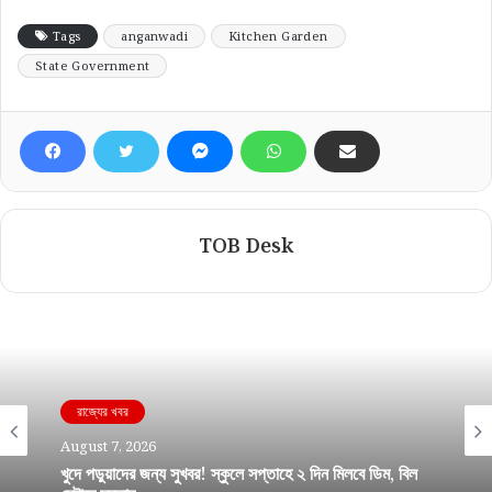
Tags
anganwadi
Kitchen Garden
State Government
TOB Desk
রাজ্যের খবর
August 7, 2026
খুদে পড়ুয়াদের জন্য সুখবর! স্কুলে সপ্তাহে ২ দিন মিলবে ডিম, বিল