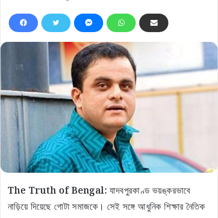
The Truth of Bengal:
যাদবপুরকাণ্ড ভয়ঙ্করভাবে
নাড়িয়ে দিয়েছে গোটা সমাজকে। সেই সঙ্গে আধুনিক শিক্ষার নৈতিক