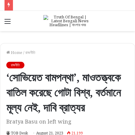
Menu
Home
/
রাজনীতি
রাজনীতি
‘সোভিয়েত বামপন্থা’, মাওতত্ত্বকে
বাতিল করেছে গোটা বিশ্ব, বর্তমানে
মূল্য নেই, দাবি ব্রাত্যর
Bratya Basu on left wing
TOB Desk
August 21, 2023
21,199