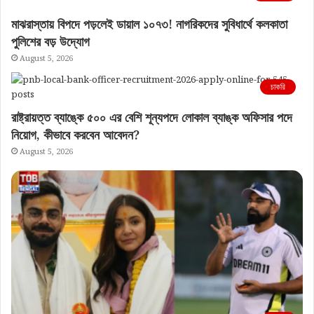
মাঝরাস্তায় বিপদে পড়লেই ডায়াল ১০৭৩! নাগরিকদের সুবিধার্থে কলকাতা
পুলিশের বড় উদ্যোগ
August 5, 2026
চাকরি
রাষ্ট্রায়ত্ত ব্যাঙ্কে ৫০০ এর বেশি শূন্যপদে লোকাল ব্যাঙ্ক অফিসার পদে
নিয়োগ, কীভাবে করবেন আবেদন?
August 5, 2026