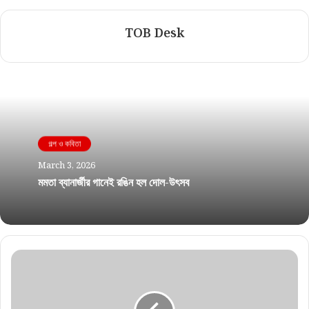
TOB Desk
গল্প ও কবিতা
March 3, 2026
মমতা ব্যানার্জীর গানেই রঙিন হল দোল-উৎসব