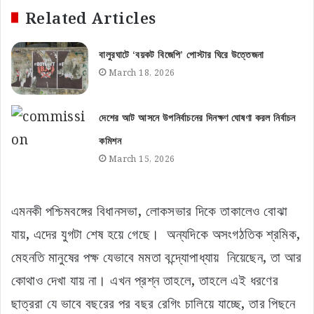
Related Articles
বালুরঘাটে ‘বয়কট বিজেপি’ পোস্টার ঘিরে উত্তেজনা
March 18, 2026
দেশের আট আসনে উপনির্বাচনের দিনক্ষণ ঘোষণা করল নির্বাচন
কমিশন
March 15, 2026
এমনকী পশ্চিমবঙ্গের বিধানসভা, লোকসভার দিকে তাকালেও বোঝা
যায়, এদের যুগটা শেষ হয়ে গেছে। অন্যদিকে অসংগঠতিক শ্রমিক,
মেহনতি মানুষের পক্ষ যেভাবে মমতা বন্দ্যোপাধ্যায় নিয়েছেন, তা আর
কোথাও দেখা যায় না। এখন প্রশ্ন তাহলে, তাহলে এই ধরণের
ছাত্ররা যে ভাবে বছরের পর বছর রেগিং চালিয়ে যাচ্ছে, তার পিছনে