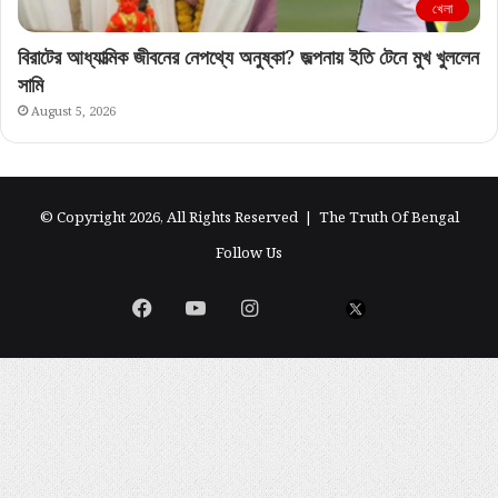
খেলা
বিরাটের আধ্যাত্মিক জীবনের নেপথ্যে অনুষ্কা? জল্পনায় ইতি টেনে মুখ খুললেন
সামি
August 5, 2026
© Copyright 2026, All Rights Reserved |
The Truth Of Bengal
Follow Us
Facebook
YouTube
Instagram
এগিয়ে
X
বাংলা