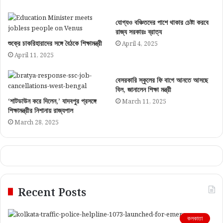
যোগ্যও বঞ্চিতদের পাশে থাকার চেষ্টা করবে
রাজ্য সরকারঃ ব্রাত্য
শুক্রে চাকরিহারাদের সঙ্গে বৈঠকে শিক্ষামন্ত্রী
April 4, 2025
April 11, 2025
বেসরকারি স্কুলের ফি বাগে আনতে আসছে
বিল, জানালেন শিক্ষা মন্ত্রী
‘শাটডাউন করে দিলেন,’ যাদবপুর প্রসঙ্গে
March 11, 2025
শিক্ষামন্ত্রীর নিশানায় রাজ্যপাল
March 28, 2025
Recent Posts
কলকাতা