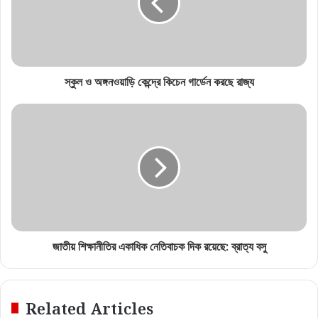
স্কুল ও অঙ্গনওয়াড়ি কেন্দ্রে কিচেন গার্ডেন করছে রাজ্য
জাতীয় শিক্ষানীতির একাধিক নেতিবাচক দিক রয়েছে: ব্রাত্য বসু
Related Articles