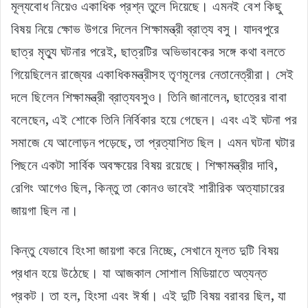
মূল্যবোধ নিয়েও একাধিক প্রশ্ন তুলে দিয়েছে। এমনই বেশ কিছু
বিষয় নিয়ে ক্ষোভ উগরে দিলেন শিক্ষামন্ত্রী ব্রাত্য বসু। যাদবপুরে
ছাত্র মৃত্যু ঘটনার পরেই, ছাত্রটির অভিভাবকের সঙ্গে কথা বলতে
গিয়েছিলেন রাজ্যের একাধিকমন্ত্রীসহ তৃণমূলের নেতানেত্রীরা। সেই
দলে ছিলেন শিক্ষামন্ত্রী ব্রাত্যবসুও। তিনি জানালেন, ছাত্রের বাবা
বলেছেন, এই শোকে তিনি নির্বিকার হয়ে গেছেন। এবং এই ঘটনা পর
সমাজে যে আলোড়ন পড়েছে, তা প্রত্যাশিত ছিল। এমন ঘটনা ঘটার
পিছনে একটা সার্বিক অবক্ষয়ের বিষয় রয়েছে। শিক্ষামন্ত্রীর দাবি,
রেগিং আগেও ছিল, কিন্তু তা কোনও ভাবেই শারীরিক অত্যাচারের
জায়গা ছিল না।
কিন্তু যেভাবে হিংসা জায়গা করে নিচ্ছে, সেখানে মূলত দুটি বিষয়
প্রধান হয়ে উঠেছে। যা আজকাল সোশাল মিডিয়াতে অত্যন্ত
প্রকট। তা হল, হিংসা এবং ঈর্ষা। এই দুটি বিষয় বরাবর ছিল, যা