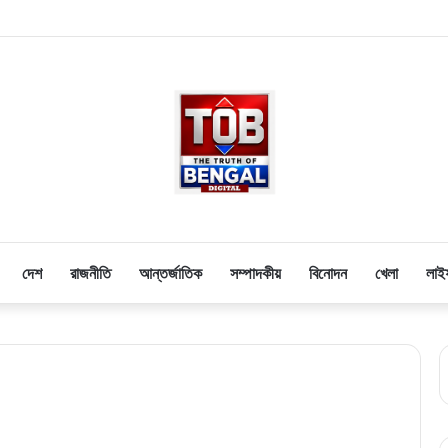
দেশ
রাজনীতি
আন্তর্জাতিক
সম্পাদকীয়
বিনোদন
খেলা
লাই