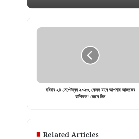
রবিবার ২৪ সেপ্টেম্বর ২০২৩, কেমন যাবে আপনার আজকের
রাশিফল! জেনে নিন
Related Articles