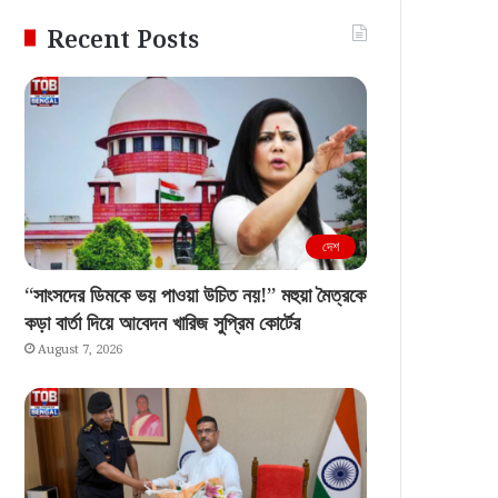
Recent Posts
দেশ
“সাংসদের ডিমকে ভয় পাওয়া উচিত নয়!” মহুয়া মৈত্রকে
কড়া বার্তা দিয়ে আবেদন খারিজ সুপ্রিম কোর্টের
August 7, 2026