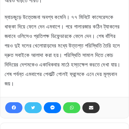
আরও বাড়তে পারত।
ম্যাচজুড়ে উত্তেজনা অবশ্য কমেনি। ৭৭ মিনিটে কাসেরেসকে
ধাক্কা দিয়ে ফেলে দেন এমবাপে। পরে গালারজার কঠিন ট্যাকলের
জবাবে ওলিসেও প্রতিপক্ষ ডিফেন্ডারকে ফেলে দেন। শেষ বাঁশির
পরও দুই দলের খেলোয়াড়দের মধ্যে উত্তপ্ত পরিস্থিতি তৈরি হলে
দ্রুত সবাইকে আলাদা করা হয়। পরিস্থিতি সামাল দিতে কোচ
দিদিয়ের দেশমকেও একাধিকবার মাঠে হস্তক্ষেপ করতে দেখা যায়।
শেষ পর্যন্ত এমবাপের পেনাল্টি গোলই ফ্রান্সকে এনে দেয় মূল্যবান
জয়।