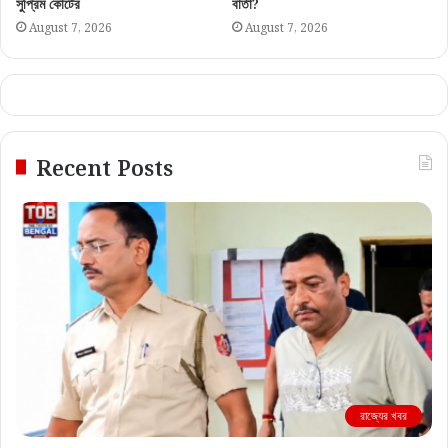
সুপ্রিম কোর্টের
বার্তা?
August 7, 2026
August 7, 2026
Recent Posts
রাজ্যের খবর