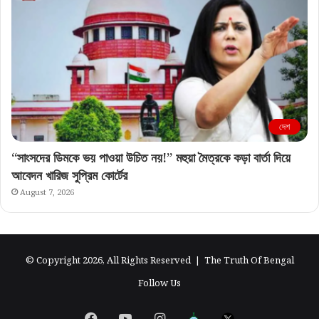
দেশ
“সাংসদের ডিমকে ভয় পাওয়া উচিত নয়!” মহুয়া মৈত্রকে কড়া বার্তা দিয়ে
আবেদন খারিজ সুপ্রিম কোর্টের
August 7, 2026
© Copyright 2026, All Rights Reserved |
The Truth Of Bengal
Follow Us
Facebook
YouTube
Instagram
এগিয়ে
X