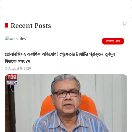
Recent Posts
রাজ্যের খবর
তোলাবাজিসহ একাধিক অভিযোগ! গ্রেফতার নৈহাটির প্রাক্তন তৃণমূল
বিধায়ক সনৎ দে
August 8, 2026