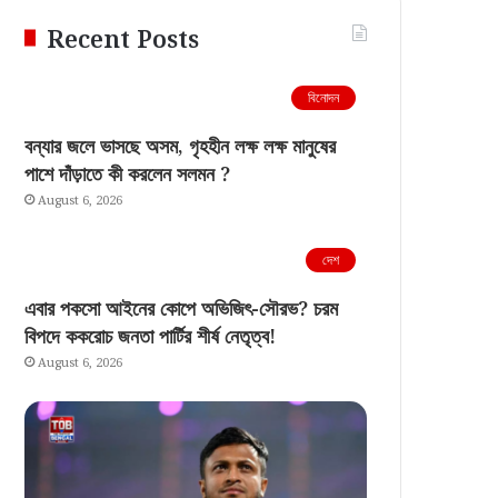
Recent Posts
বিনোদন
বন্যার জলে ভাসছে অসম, গৃহহীন লক্ষ লক্ষ মানুষের
পাশে দাঁড়াতে কী করলেন সলমন ?
August 6, 2026
দেশ
এবার পকসো আইনের কোপে অভিজিৎ-সৌরভ? চরম
বিপদে ককরোচ জনতা পার্টির শীর্ষ নেতৃত্ব!
August 6, 2026