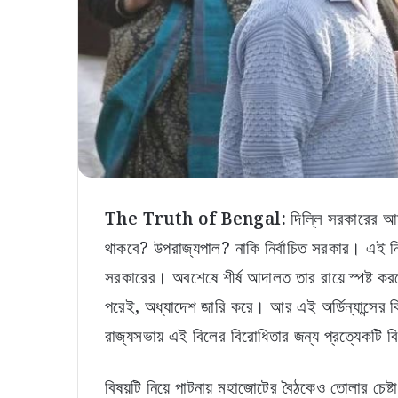
The Truth of Bengal:
দিল্লি সরকারের আম
থাকবে? উপরাজ্যপাল? নাকি নির্বাচিত সরকার। এই নিয়
সরকারের। অবশেষে শীর্ষ আদালত তার রায়ে স্পষ্ট করলেও
পরেই, অধ্যাদেশ জারি করে। আর এই অর্ডিন্যান্সের ব
রাজ্যসভায় এই বিলের বিরোধিতার জন্য প্রত্যেকট
বিষয়টি নিয়ে পাটনায় মহাজোটের বৈঠকেও তোলার চেষ্টা