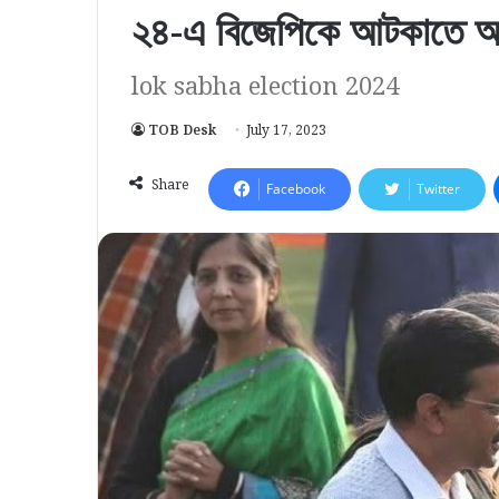
২৪-এ বিজেপিকে আটকাতে আপ
lok sabha election 2024
TOB Desk
July 17, 2023
Share
Facebook
Twitter