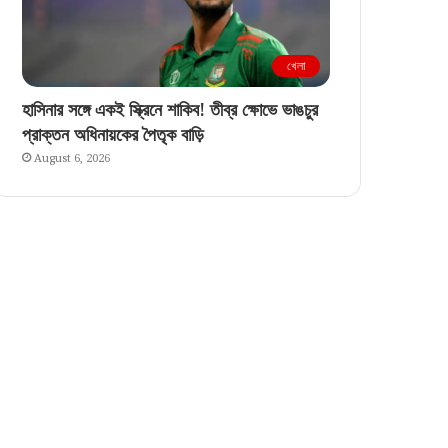
খেলা
হাসিনার সঙ্গে একই স্ক্রিনে শাকিব! তীব্র ক্ষোভে ভাঙচুর
প্রাক্তন অধিনায়কের পৈতৃক বাড়ি
August 6, 2026