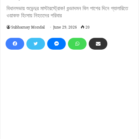
বিধানসভায় শুভেন্দুর মাস্টারস্ট্রোক! গুন্ডাদমন বিল পাশের দিনে গ্যালারিতে
ওয়াকফ হিংসায় নিহতদের পরিবার
Subhamay Mondal
June 29, 2026
20