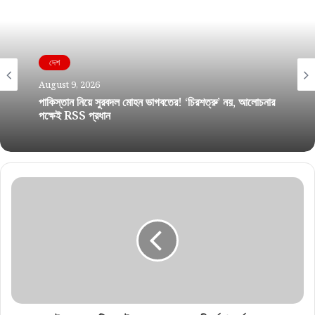
দেশ
August 9, 2026
পাকিস্তান নিয়ে সুরবদল মোহন ভাগবতের! ‘চিরশত্রু’ নয়, আলোচনার
পক্ষেই RSS প্রধান