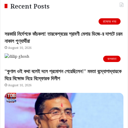
Recent Posts
রাজ্যের খবর
সরকারি নির্দেশকে কাঁচকলা! তারকেশ্বরের শ্রাবণী মেলায় ডিজে-র দাপটে চরম
নাকাল পুণ্যার্থীরা
August 10, 2026
কলকাতা
“কুণাল ওই কথা বলেই দলে প্রমোশন পেয়েছিলেন!” মমতা বন্দ্যোপাধ্যায়কে
ঘিরে বিক্ষোভ নিয়ে বিস্ফোরক দিলীপ
August 10, 2026