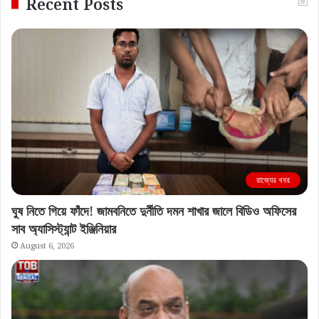
Recent Posts
রাজ্যের খবর
ঘুষ নিতে গিয়ে ফাঁদে! জামবনিতে দুর্নীতি দমন শাখার জালে বিডিও অফিসের
সাব অ্যাসিস্ট্যান্ট ইঞ্জিনিয়ার
August 6, 2026