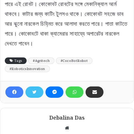
পারে এই রোবট। কোকোবট রোবটের সঙ্গে মেকানিক্যাল আর্ম
থাকবে। কাটার জন্য কাটিং টুলসও থাকে। কোকোবট সহজে ডাব
আর ঝুনো নারকেল চিহ্নিত করে আলাদা করতে পারে। পাতা কাটতে
পারে। কোকোবটে থাকা ক্যামেরার সাহায্যে অপারেটর নারকেল
দেখতে পাবেন।
Tags
#Agritech
#CocoBotRobot
#RoboticsInnovation
Debalina Das
Website