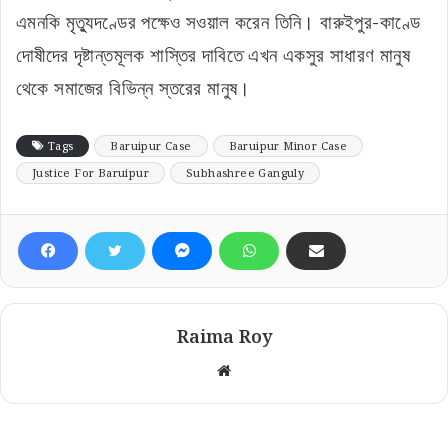
এমনকি মৃত্যুদণ্ডের পক্ষেও সওয়াল করেন তিনি। বারুইপুর-কাণ্ডে
দোষীদের দৃষ্টান্তমূলক শাস্তির দাবিতে এখন একসুর সাধারণ মানুষ
থেকে সমাজের বিভিন্ন স্তরের মানুষ।
Tags
Baruipur Case
Baruipur Minor Case
Justice For Baruipur
Subhashree Ganguly
Raima Roy
Website