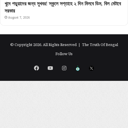
খুদে পড়ুয়াদের জন্য সুখবর! স্কুলে সপ্তাহে ২ দিন মিলবে ডিম, বিল মেটাবে
সরকার
August 7, 2026
© Copyright 2026, All Rights Reserved |
The Truth Of Bengal
Follow Us
Facebook
YouTube
Instagram
এগিয়ে
X
বাংলা