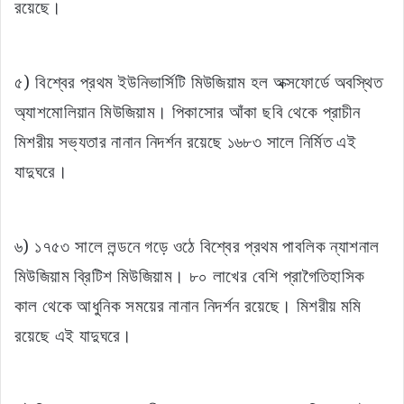
রয়েছে।
৫) বিশ্বের প্রথম ইউনিভার্সিটি মিউজিয়াম হল অক্সফোর্ডে অবস্থিত
অ্যাশমোলিয়ান মিউজিয়াম। পিকাসোর আঁকা ছবি থেকে প্রাচীন
মিশরীয় সভ্যতার নানান নিদর্শন রয়েছে ১৬৮৩ সালে নির্মিত এই
যাদুঘরে।
৬) ১৭৫৩ সালে লন্ডনে গড়ে ওঠে বিশ্বের প্রথম পাবলিক ন্যাশনাল
মিউজিয়াম ব্রিটিশ মিউজিয়াম। ৮০ লাখের বেশি প্রাগৈতিহাসিক
কাল থেকে আধুনিক সময়ের নানান নিদর্শন রয়েছে। মিশরীয় মমি
রয়েছে এই যাদুঘরে।