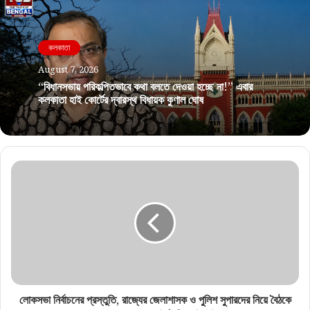
কলকাতা
August 7, 2026
“বিধানসভায় পরিকল্পিতভাবে কথা বলতে দেওয়া হচ্ছে না!” এবার
কলকাতা হাই কোর্টের দ্বারস্থ বিধায়ক কুণাল ঘোষ
লোকসভা নির্বাচনের প্রস্তুতি, রাজ্যের জেলাশাসক ও পুলিশ সুপারদের নিয়ে বৈঠকে