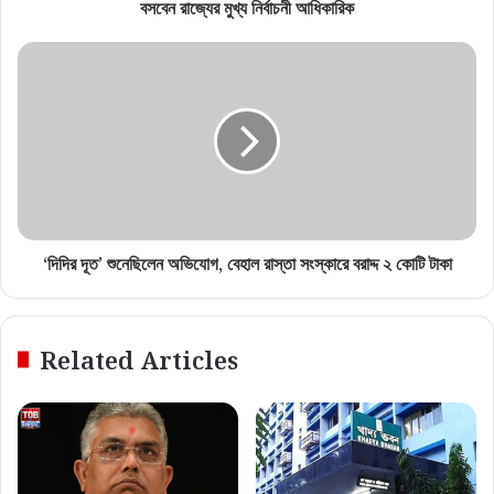
বসবেন রাজ্যের মুখ্য নির্বাচনী আধিকারিক
‘দিদির দূত’ শুনেছিলেন অভিযোগ, বেহাল রাস্তা সংস্কারে বরাদ্দ ২ কোটি টাকা
Related Articles