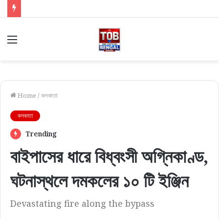
Menu
Home
/
কলকাতা
কলকাতা
Trending
বাইপাসের ধারে বিধ্বংসী অগ্নিকাণ্ড,
ঘটনাস্থলে দমকলের ১০ টি ইঞ্জিন
Devastating fire along the bypass