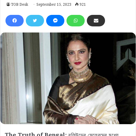
TOB Desk
September 15, 2023
921
The Truth of Bengal:
বলিউডের সেলেবদের মধ্যে