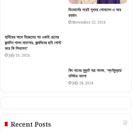
ডিভোর্সের পরেই সুখবর শোনালেন এ আর
রহমান
November 22, 2024
হার্দিকের সাথে বিচ্ছেদের পর একাই ছেলের
জন্মদিন পালন নাতাশার, জন্মদিনের ছবি পোস্ট
করে কি লিখলেন?
July 31, 2024
কিং খানের মুকুটে নয়া পালক, ‘স্বর্ণমুদ্রায়’
বলিউড বাদশা
July 24, 2024
Recent Posts