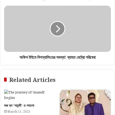
অফিস টাইমে সিগন্যালিংয়ের সমস্যা! ব্যাহত মেট্রো পরিষেবা
Related Articles
শুরু হল ‘আনন্দী’-র পথচলা
March 11, 2025