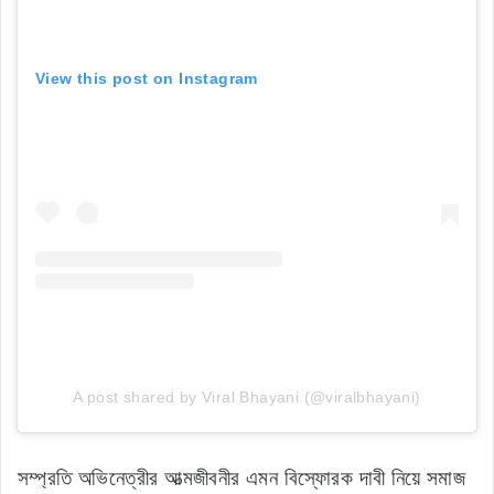
View this post on Instagram
A post shared by Viral Bhayani (@viralbhayani)
সম্প্রতি অভিনেত্রীর আত্মজীবনীর এমন বিস্ফোরক দাবী নিয়ে সমাজ