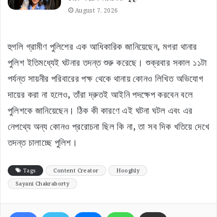
August 7, 2026
হুগলি গ্রামীণ পুলিশের এক আধিকারিক জানিয়েছেন, মগরা থানার
পুলিশ ইতিমধ্যেই ঘটনার তদন্ত শুরু করেছে। শুক্রবার সকাল ১১টা
পর্যন্ত সায়নীর পরিবারের পক্ষ থেকে থানায় কোনও লিখিত অভিযোগ
দায়ের করা না হলেও, তাঁরা দ্রুতই আইনি পদক্ষেপ করবেন বলে
পুলিশকে জানিয়েছেন। ঠিক কী কারণে এই ঘটনা ঘটল এবং এর
নেপথ্যে অন্য কোনও প্ররোচনা ছিল কি না, তা সব দিক খতিয়ে দেখে
তদন্ত চালাচ্ছে পুলিশ।
Tags
Content Creator
Hooghly
Sayani Chakraborty