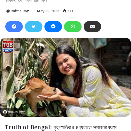
Raima Roy
May 29, 2026
311
চিত্র- সংগৃহীত
Truth of Bengal:
বৃহস্পতিবার মধ্যরাতে সমাজমাধ্যমে