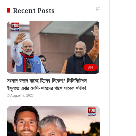
Recent Posts
দেশ
সংসদে বদলে যাচ্ছে হিসেব-নিকেশ? ডিলিমিটেশন
ইস্যুতে এবার মোদি-শাহদের পাশে সাবেক শরিক!
August 8, 2026