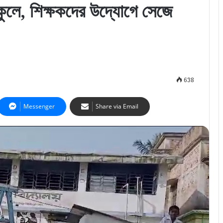
্কুলে, শিক্ষকদের উদ্যোগে সেজে
638
Messenger
Share via Email