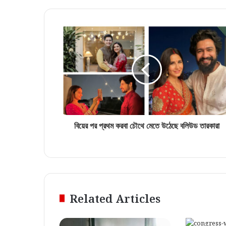
বিয়ের পর প্রথম করবা চৌথে মেতে উঠেছে বলিউড তারকারা
Related Articles