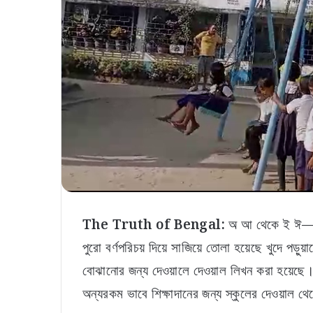
The Truth of Bengal:
অ আ থেকে ই ঈ— বর
পুরো বর্ণপরিচয় দিয়ে সাজিয়ে তোলা হয়েছে খুদে পড়ুয়া
বোঝানোর জন্য দেওয়ালে দেওয়াল লিখন করা হয়েছে
অন্যরকম ভাবে শিক্ষাদানের জন্য স্কুলের দেওয়াল থ