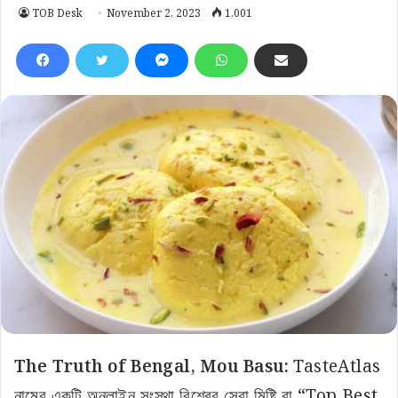
TOB Desk
November 2, 2023
1,001
The Truth of Bengal, Mou Basu:
TasteAtlas
নামের একটি অনলাইন সংস্থা বিশ্বের সেরা মিষ্টি বা “Top Best