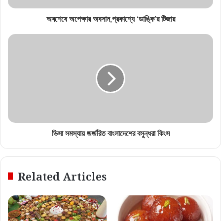
অবশেষে অপেক্ষার অবসান,প্রকাশ্যে ‘ডাঙ্কি’র টিজার
ভিসা সমস্যায় জর্জরিত বাংলাদেশের বসুন্ধরা কিংস
Related Articles