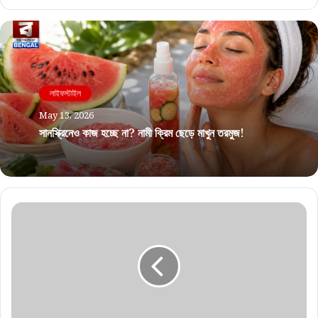
লাইফস্টাইল
May 13, 2026
সানস্ক্রিনেও কাজ হচ্ছে না? নামী ক্রিম ছেড়ে মাখুন তরমুজ!