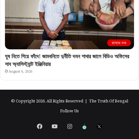
রাজ্যের খবর
ঘুষ নিতে গিয়ে ফাঁদে! জামবনিতে দুর্নীতি দমন শাখার জালে বিডিও অফিসের
সাব অ্যাসিস্ট্যান্ট ইঞ্জিনিয়ার
August 6, 2026
© Copyright 2026, All Rights Reserved |
The Truth Of Bengal
Follow Us
Facebook
YouTube
Instagram
এগিয়ে
X