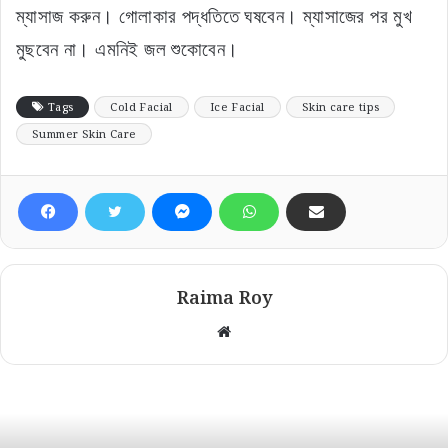
ম্যাসাজ করুন। গোলাকার পদ্ধতিতে ঘষবেন। ম্যাসাজের পর মুখ
মুছবেন না। এমনিই জল শুকোবেন।
Tags
Cold Facial
Ice Facial
Skin care tips
Summer Skin Care
Raima Roy
Website