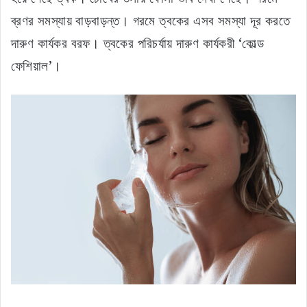
ব্রণর সমস্যায় বাড়বাড়ন্ত। গরমে ত্বকের এসব সমস্যা দূর করতে
দারুণ কার্যকর বরফ। ত্বকের পরিচর্যায় দারুণ কার্যকরী ‘কোল্ড
ফেশিয়াল’।