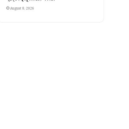
August 8, 2026