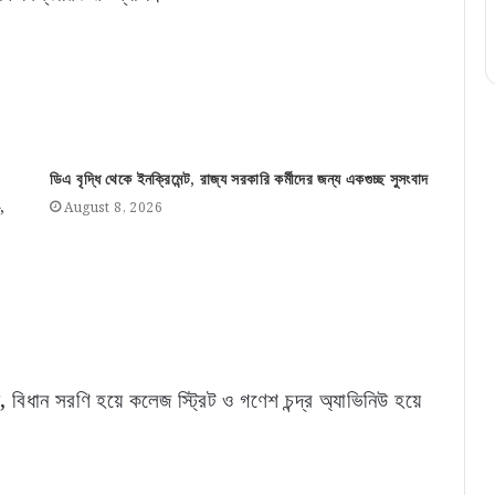
ডিএ বৃদ্ধি থেকে ইনক্রিমেন্ট, রাজ্য সরকারি কর্মীদের জন্য একগুচ্ছ সুসংবাদ
August 8, 2026
’
, বিধান সরণি হয়ে কলেজ স্ট্রিট ও গণেশ চন্দ্র অ্যাভিনিউ হয়ে