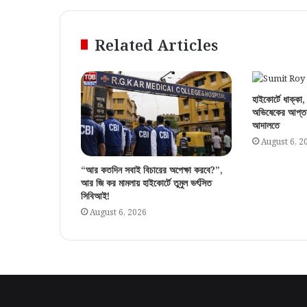
Related Articles
হাইকোর্টে ধাক্কা, 
অভিষেকের আপ্তসহ
আদালতে
August 6, 2
“আর কতদিন সবাই বিচারের অপেক্ষা করবে?”,
আর জি কর মামলায় হাইকোর্টে তুমুল ভর্ৎসিত
সিবিআই!
August 6, 2026