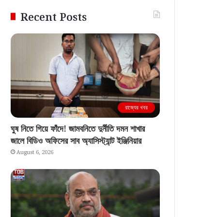
Recent Posts
রাজ্যের খবর
ঘুষ নিতে গিয়ে ফাঁদে! জামবনিতে দুর্নীতি দমন শাখার
জালে বিডিও অফিসের সাব অ্যাসিস্ট্যান্ট ইঞ্জিনিয়ার
August 6, 2026