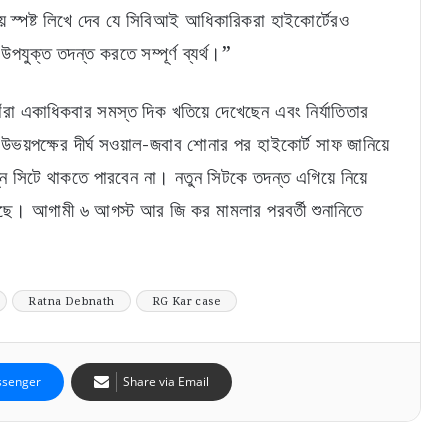
স্পষ্ট লিখে দেব যে সিবিআই আধিকারিকরা হাইকোর্টেরও
উপযুক্ত তদন্ত করতে সম্পূর্ণ ব্যর্থ।”
া একাধিকবার সমস্ত দিক খতিয়ে দেখেছেন এবং নির্যাতিতার
উভয়পক্ষের দীর্ঘ সওয়াল-জবাব শোনার পর হাইকোর্ট সাফ জানিয়ে
সিটে থাকতে পারবেন না। নতুন সিটকে তদন্ত এগিয়ে নিয়ে
ছে। আগামী ৬ আগস্ট আর জি কর মামলার পরবর্তী শুনানিতে
Ratna Debnath
RG Kar case
senger
Share via Email