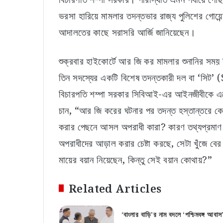
ভরসা হারিয়ে মামলার তদন্তভার রাজ্য পুলিশের গোয়ে
আদালতের কাছে সরাসরি আর্জি জানিয়েছেন।
শুক্রবার হাইকোর্টে আর জি কর মামলার শুনানির সময় 
তিন সদস্যের একটি বিশেষ তদন্তকারী দল বা ‘সিট’ (
বিচারপতি শম্পা সরকার সিবিআই-এর আইনজীবীকে একে
চান, “আর জি করের ঘটনার পর তদন্ত হস্তান্তরে কেন 
করার পেছনে আসল অপরাধী কারা? কারণ তথ্যপ্রম
অপরাধীদের আড়াল করার চেষ্টা করছে, সেটা খুঁজে বে
মায়ের বয়ান নিয়েছেন, কিন্তু সেই বয়ান কোথায়?”
Related Articles
‘বাংলার বাড়ি’র নাম বদলে ‘পশ্চিমবঙ্গ আবাস