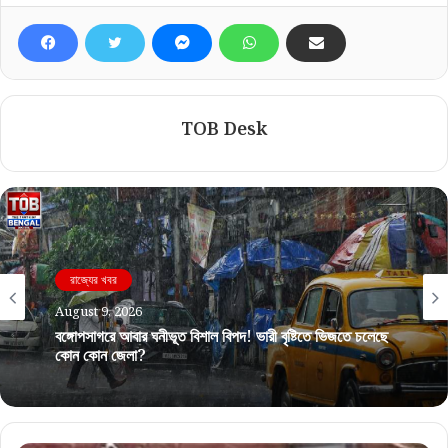
TOB Desk
রাজ্যের খবর
August 9, 2026
বঙ্গোপসাগরে আবার ঘনীভূত বিশাল বিপদ! ভারী বৃষ্টিতে ভিজতে চলেছে
কোন কোন জেলা?