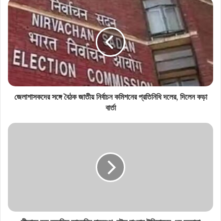
জেলাশাসকদের সঙ্গে বৈঠক জাতীয় নির্বাচন কমিশনের প্রতিনিধি দলের, দিলেন কড়া
বার্তা