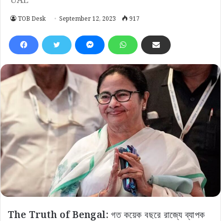
TOB Desk
September 12, 2023
917
The Truth of Bengal:
গত কয়েক বছরে রাজ্যে ব্যাপক