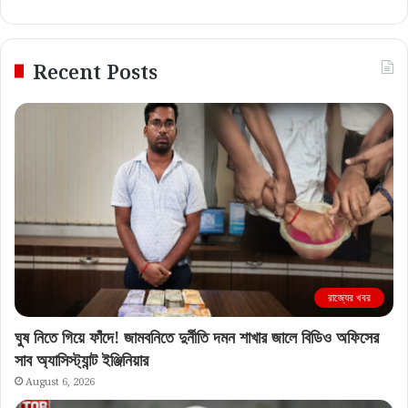
Recent Posts
রাজ্যের খবর
ঘুষ নিতে গিয়ে ফাঁদে! জামবনিতে দুর্নীতি দমন শাখার জালে বিডিও অফিসের
সাব অ্যাসিস্ট্যান্ট ইঞ্জিনিয়ার
August 6, 2026