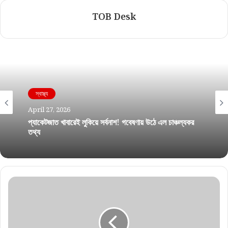
TOB Desk
স্বাস্থ্য
April 27, 2026
প্যাকেটজাত খাবারেই লুকিয়ে সর্বনাশ! গবেষণায় উঠে এল চাঞ্চল্যকর
তথ্য