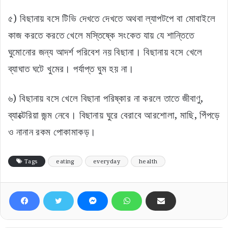
৫) বিছানায় বসে টিভি দেখতে দেখতে অথবা ল্যাপটপে বা মোবাইলে
কাজ করতে করতে খেলে মস্তিষ্কে সংকেত যায় যে শান্তিতে
ঘুমোনোর জন্য আদর্শ পরিবেশ নয় বিছানা। বিছানায় বসে খেলে
ব্যাঘাত ঘটে খুমের। পর্যাপ্ত ঘুম হয় না।
৬) বিছানায় বসে খেলে বিছানা পরিষ্কার না করলে তাতে জীবাণু,
ব্যাক্টেরিয়া জন্ম নেবে। বিছানায় ঘুরে বেরাবে আরশোলা, মাছি, পিঁপড়ে
ও নানান রকম পোকামাকড়।
Tags
eating
everyday
health