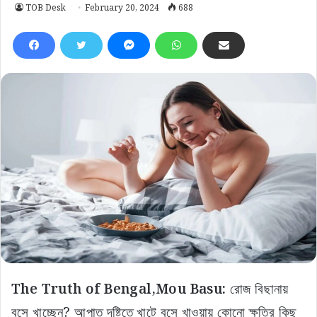
TOB Desk
February 20, 2024
688
The Truth of Bengal,Mou Basu:
রোজ বিছানায়
বসে খাচ্ছেন? আপাত দৃষ্টিতে খাটে বসে খাওয়ায় কোনো ক্ষতির কিছু