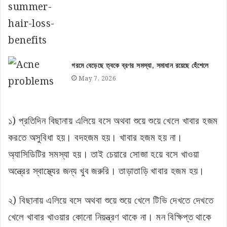
গরমে বেড়েছে ত্বকে ব্রণর সমস্যা, সমাধান রয়েছে হেঁশেলে
May 7, 2026
১) প্রতিদিন বিছানায় এলিয়ে বসে অথবা শুয়ে শুয়ে খেলে খাবার হজম
করতে অসুবিধা হয়। বদহজম হয়। খাবার হজম হয় না।
অ্যাসিডিটির সমস্যা হয়। তাই চেয়ারে সোজা হয়ে বসে খাওয়া
অন্ত্রের স্বাস্থ্যের জন্য খুব জরুরি। তাড়াতাড়ি খাবার হজম হয়।
২) বিছানায় এলিয়ে বসে অথবা শুয়ে শুয়ে খেলে টিভি দেখতে দেখতে
খেলে খাবার খাওয়ার কোনো নিয়ন্ত্রণ থাকে না। মন বিক্ষিপ্ত থাকে