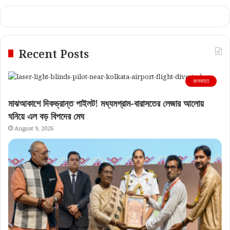
Recent Posts
কলকাতা
মাঝআকাশে দিকভ্রান্ত পাইলট! মধ্যমগ্রাম-বারাসতের লেজার আলোয়
ঘনিয়ে এল বড় বিপদের মেঘ
August 9, 2026