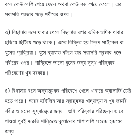
বলে কেউ বেশি খেয়ে ফেলে অথবা কেউ কম খেয়ে ফেলে। এর
সরাসরি প্রভাব পড়ে শরীরের ওপর।
৩) বিছানায় বসে খাবার খেলে বিছানার ওপর এদিক ওদিক খাবার
ছড়িয়ে ছিটিয়ে পড়ে থাকে। এতে বিঘ্নিত হয় স্লিপ সাইকেল বা
ঘুমের প্রক্রিয়া। ঘুমে ব্যাঘাত ঘটলে তার সরাসরি প্রভাব পড়ে
শরীরের ওপর। শান্তিতে ভালো ঘুমের জন্য সুস্থ পরিষ্কার
পরিবেশের খুব দরকার।
৪) বিছানায় বসে অস্বাস্থ্যকর পরিবেশে খেলে খাবারে অ্যালার্জি তৈরি
হতে পারে। ঘরের হাইজিন আর স্বাস্থ্যকর খাদ্যাভ্যাস খুব জরুরি
শরীর ও মনের সুস্বাস্থ্যের জন্য। তাই পরিষ্কার পরিচ্ছন্ন ভাবে
খাওয়া খুবই জরুরি শান্তিতে ঘুমোনোর পাশাপাশি সহজে হজমের
জন্য।