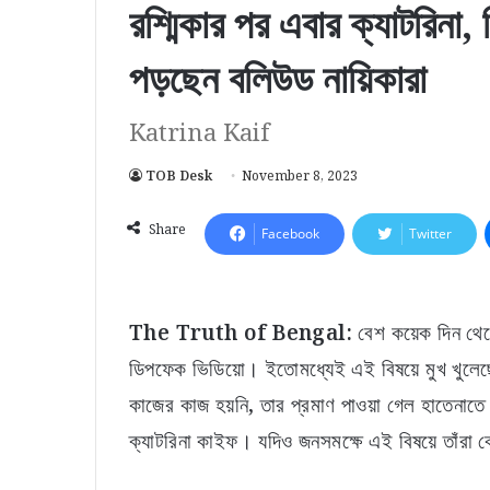
রশ্মিকার পর এবার ক্যাটরিন
পড়ছেন বলিউড নায়িকারা
Katrina Kaif
TOB Desk
November 8, 2023
Share
Facebook
Twitter
The Truth of Bengal:
বেশ কয়েক দিন থেকে 
ডিপফেক ভিডিয়ো। ইতোমধ্যেই এই বিষয়ে মুখ খুলেছে
কাজের কাজ হয়নি, তার প্রমাণ পাওয়া গেল হাতেনাতে
ক্যাটরিনা কাইফ। যদিও জনসমক্ষে এই বিষয়ে তাঁরা 