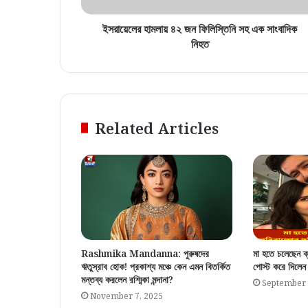
ইসরায়েলের হামলায় ৪২ জন ফিলিস্তিনি সহ এক সাংবাদিক
নিহত
Related Articles
Rashmika Mandanna: পুরুষদের
মা হতে চলেছেন ক্
ঋতুস্রাব হোক! প্রকাশ্য মঞ্চে কেন এমন বিতর্কিত
পোস্ট করে দিলেন
মন্তব্য করলেন রশ্মিকা মন্দানা?
September 
November 7, 2025