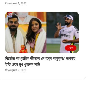
August 5, 2026
খেলা
বিরাটের আধ্যাত্মিক জীবনের নেপথ্যে অনুষ্কা? জল্পনায়
ইতি টেনে মুখ খুললেন সামি
August 5, 2026