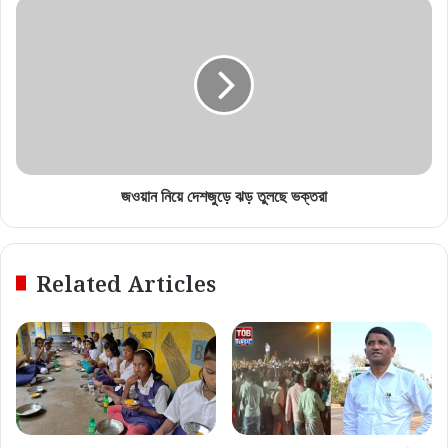
জওয়ান নিয়ে দেশজুড়ে ঝড় তুলছে ভক্তরা
Related Articles