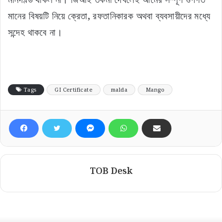
মানের বিষয়টি নিয়ে ক্রেতা, রফতানিকারক অথবা ব্যবসায়ীদের মধ্যে
সন্দেহ থাকবে না।
Tags
GI Certificate
malda
Mango
TOB Desk