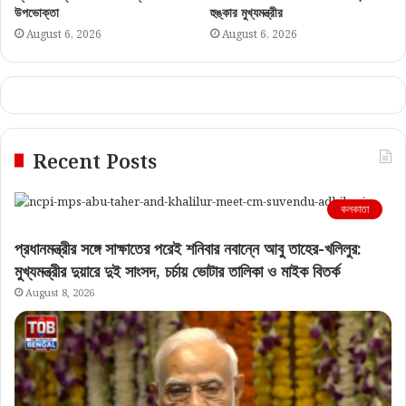
উপভোক্তা
হুঙ্কার মুখ্যমন্ত্রীর
August 6, 2026
August 6, 2026
Recent Posts
কলকাতা
প্রধানমন্ত্রীর সঙ্গে সাক্ষাতের পরেই শনিবার নবান্নে আবু তাহের-খলিলুর:
মুখ্যমন্ত্রীর দুয়ারে দুই সাংসদ, চর্চায় ভোটার তালিকা ও মাইক বিতর্ক
August 8, 2026