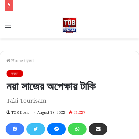
Menu
Home
/
ভ্রমণ
ভ্রমণ
নয়া সাজের অপেক্ষায় টাকি
Taki Tourisam
TOB Desk
August 13, 2023
21,237