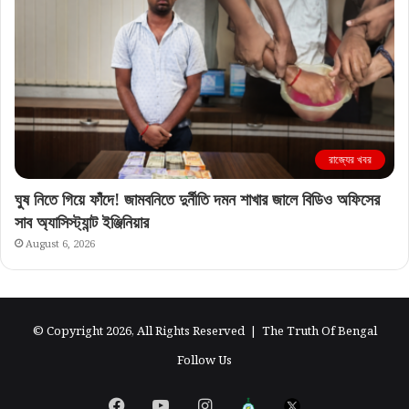
রাজ্যের খবর
ঘুষ নিতে গিয়ে ফাঁদে! জামবনিতে দুর্নীতি দমন শাখার জালে বিডিও অফিসের
সাব অ্যাসিস্ট্যান্ট ইঞ্জিনিয়ার
August 6, 2026
© Copyright 2026, All Rights Reserved |
The Truth Of Bengal
Follow Us
Facebook
YouTube
Instagram
এগিয়ে
X