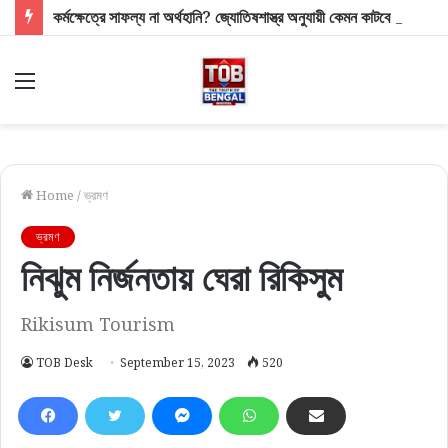
কর্মক্ষেত্রে সাফল্য না অর্থহানি? জ্যোতিষশাস্ত্র অনুযায়ী কেমন কাটবে আপনার দিনটি?
Menu
Home
/
ভ্রমণ
ভ্রমণ
নিঝুম নির্জনতায় ঘেরা রিকিসুম
Rikisum Tourism
TOB Desk
September 15, 2023
520