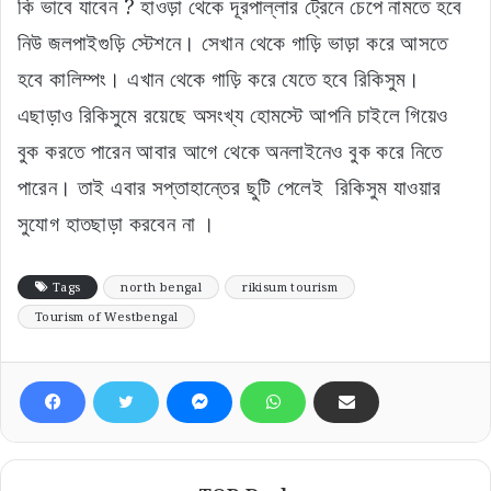
কি ভাবে যাবেন ? হাওড়া থেকে দূরপাল্লার ট্রেনে চেপে নামতে হবে
নিউ জলপাইগুড়ি স্টেশনে। সেখান থেকে গাড়ি ভাড়া করে আসতে
হবে কালিম্পং। এখান থেকে গাড়ি করে যেতে হবে রিকিসুম।
এছাড়াও রিকিসুমে রয়েছে অসংখ্য হোমস্টে আপনি চাইলে গিয়েও
বুক করতে পারেন আবার আগে থেকে অনলাইনেও বুক করে নিতে
পারেন। তাই এবার সপ্তাহান্তের ছুটি পেলেই রিকিসুম যাওয়ার
সুযোগ হাতছাড়া করবেন না ।
Tags
north bengal
rikisum tourism
Tourism of Westbengal