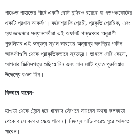
পাঞ্চেত পাহাড়ের শীর্ষে একটি ছোট মন্দিরও রয়েছে যা গড়পঞ্চকোটের
একটি প্রধান আকর্ষণ। ফটোগ্রাফি প্রেমী, প্রকৃতি প্রেমিক, এবং
অ্যাডভেঞ্চার সন্ধানকারীরা এই অফবিট গন্তব্যের অনুরাগী৷
পুরুলিয়ার এই অন্যন্য স্থান ভারতের অন্যান্য জনপ্রিয় পর্যটন
আকর্ষণগুলি থেকে প্রাকৃতিকভাবে স্বতন্ত্র। তাহলে দেরি কেনো,
আপনার জিনিসপত্র গুছিয়ে নিন এবং লাল মাটি খ্যাত পুরুলিয়ার
উদ্দেশ্যে রওনা দিন।
কিভাবে যাবেন-
হাওড়া থেকে ট্রেন ধরে ধানবাদ স্টেশনে নামবেন অথবা কলকাতা
থেকে বাসে করেও যেতে পারেন। নিজস্ব গাড়ি করেও ঘুরে আসতে
পারেন।