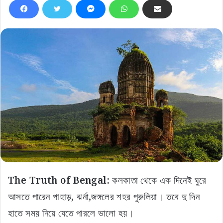
The Truth of Bengal:
কলকাতা থেকে এক দিনেই ঘুরে
আসতে পারেন পাহাড়, ঝর্না,জঙ্গলের শহর পুরুলিয়া। তবে দু দিন
হাতে সময় নিয়ে যেতে পারলে ভালো হয়।