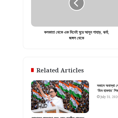
কলকাতা থেকে এক দিনেই ঘুরে আসুন পাহাড়, ঝর্না,
জঙ্গল থেকে
Related Articles
সকালে অনাস্থা পে
‘ডিম হামলার’ শিক
July 31, 202