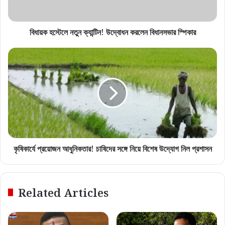
বিধায়ক হস্টেলে নতুন ক্যান্টিন! উদ্বোধন করলেন বিধানসভার স্পিকার
কৃষিকার্যে প্রয়োজন আধুনিকতার! চাষিদের সঙ্গে নিয়ে বিশেষ উদ্যোগ নিল প্রশাসন
Related Articles