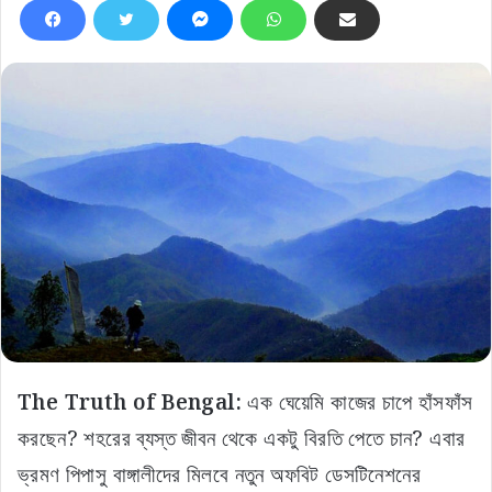
The Truth of Bengal:
এক ঘেয়েমি কাজের চাপে হাঁসফাঁস
করছেন? শহরের ব্যস্ত জীবন থেকে একটু বিরতি পেতে চান? এবার
ভ্রমণ পিপাসু বাঙ্গালীদের মিলবে নতুন অফবিট ডেসটিনেশনের