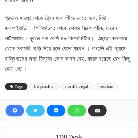
প্রথমে হাওড়া থেকে ট্রেন ধরে পৌঁছে যেতে হবে, নিউ
জলপাইগুড়ি। শিলিগুড়িতে থেকে শেয়ার জিপে পৌঁছে যাবেন
লাটপাঞ্চার। দূরত্ব কম বেশি ৪৮ কিলোমিটার। এছাড়া কলকাতা
থেকে সরাসরি গাড়ি নিয়ে চলে যেতে পারেন । পাহাড়ি এই গ্রামে
রাত্রিবাসের জন্য চিন্তার কোন কারন নেই, কারন রয়েছে বেশ কিছু
হোম স্টে ।
Tags
Latpanchar
north bengal
tourism
TOB Desk