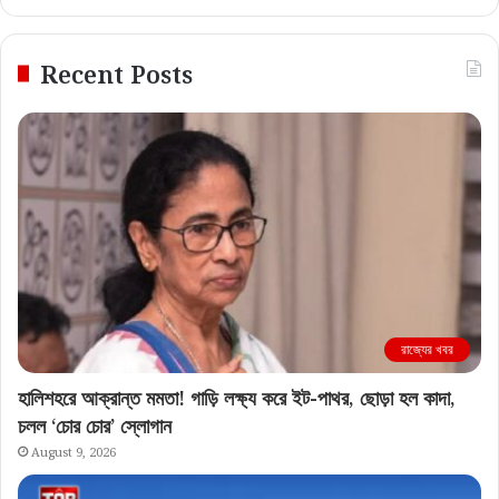
Recent Posts
রাজ্যের খবর
হালিশহরে আক্রান্ত মমতা! গাড়ি লক্ষ্য করে ইট-পাথর, ছোড়া হল কাদা,
চলল ‘চোর চোর’ স্লোগান
August 9, 2026