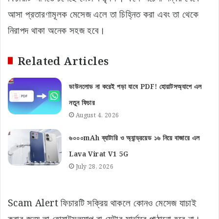
আসা প্রতারণামূলক মেসেজ এলে তা চিহ্নিত করা এবং তা থেকে
নিরাপদ থাকা অনেক সহজ হবে।
Related Articles
ডাউনলোড না করেই পড়া যাবে PDF! হোয়াটসঅ্যাপে এল
নতুন ফিচার
August 4, 2026
৬০০০mAh ব্যাটারি ও অ্যান্ড্রয়েড ১৬ নিয়ে বাজারে এল
Lava Virat V1 5G
July 28, 2026
Scam Alert ফিচারটি সক্রিয় থাকলে কোনও মেসেজ যাচাই