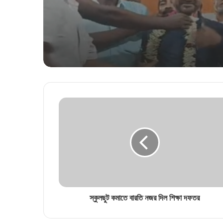
স্কুলছুট কমাতে বারতি নজর দিল শিক্ষা দফতর