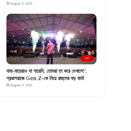
August 9, 2026
দেশ
বাবা-মায়েরাও যা পারেনি, তোমরা তা করে দেখালে!’,
প্রয়াগরাজে Gen Z-কে নিয়ে রাহুলের বড় বার্তা
August 9, 2026