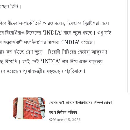
করেছেন তিনি।
বিরোধীদের সম্পর্কে তিনি আরও বলেন, ‘যেভাবে ব্রিটিশরা এসে
ইভাবে বিরোধীরাও নিজেদের ‘INDIA’ নামে তুলে ধরছে। শুধু তাই
র মতো সন্ত্রাসবাদী সংগঠনগুলির নামেও ‘INDIA’ রয়েছে।
চনার ঝড় বইছে দেশ জুড়ে। বিরোধী শিবিরের নেতারা আক্রমণ
ছে বিজেপি। তাই সেই ‘INDIA’ নাম নিয়ে এমন বক্তব্য
সরব হয়েছেন প্রধানমন্ত্রীর বক্তব্যের প্রতিবাদে।
দেশের আট আসনে উপনির্বাচনের দিনক্ষণ ঘোষণা
করল নির্বাচন কমিশন
March 15, 2026