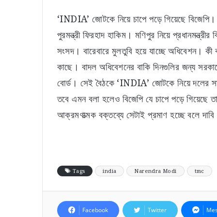
‘INDIA’ জোটকে নিয়ে চাপে পড়ে গিয়েছে বিজেপি।
পুরমন্ত্রী ফিরহাদ হাকিম। মণিপুর নিয়ে প্রধানমন্ত্
সংসদ। বারেবারে মুলতুবি হয়ে যাচ্ছে অধিবেশন। কী
কাছে। বাদল অধিবেশনের বাকি দিনগুলির জন্য সরকা
বোর্ড। সেই বৈঠকে ‘INDIA’ জোটকে নিয়ে দলের সাংসদদ
তবে এমন বলা হলেও বিজেপি যে চাপে পড়ে গিয়েছে তা প
আক্রমণাত্মক বক্তব্যে সেটাই প্রমাণ হচ্ছে বলে দাব
Tags
india
Narendra Modi
tmc
Facebook
Twitter
Mes