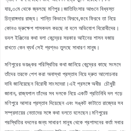
যায়,৩মে থেকে জ্বলছে মণিপুর।জাতিহিংসার আগুনে বিধ্বস্ত
চিত্রাঙ্গদার রাজ্য। শান্তি কিভাবে ফিরবে,কবে ফিরবে তা নিয়ে
কোনও ভ্রুক্ষেপ শাসকদল করছে না বলে অভিযোগ বিরোধীদের।
ডবল ইঞ্জিনের কথা বলা কেন্দ্রের সরকার আইনের শাসন বজায়
রাখতে কেন ব্যর্থ সেই প্রশ্নও তুলছে সাধারণ মানুষ।
মণিপুরের ভয়ঙ্কর পরিস্থিতির কথা জানিয়ে কেন্দ্রের কাছে সংসদে
তাঁদের তরফে পেশ করা অনাস্থা প্রস্তাব নিয়ে দ্রুত আলোচনার
দাবি জানিয়েছেন বিরোধী সাংসদেরা।এই প্রসঙ্গে অধীর চৌধুরী
জানান, রাজ্যপাল তাঁদের সব দলকে নিয়ে একটি প্রতিনিধি দল গড়ে
মণিপুরে আসার প্রস্তাব দিয়েছেন এবং সঙ্কট কাটাতে রাজ্যের সব
সম্প্রদায়ের নেতাদের সঙ্গে কথা বলতে বলেছেন।মণিপুরের
পরস্থিতির বদলের জন্য সাধারণ মানুষ থেকে প্রশাসনের কর্তা সবার