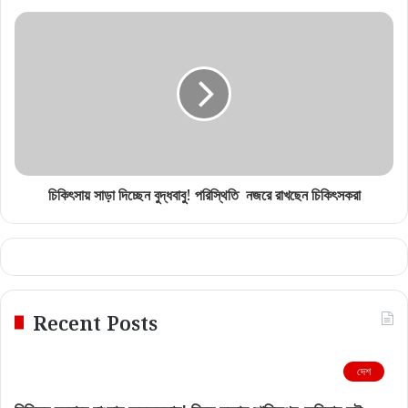
চিকিৎসায় সাড়া দিচ্ছেন বুদ্ধবাবু! পরিস্থিতি নজরে রাখছেন চিকিৎসকরা
Recent Posts
দেশ