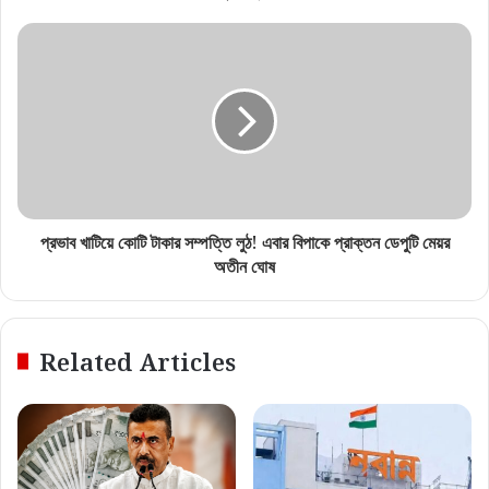
প্রভাব খাটিয়ে কোটি টাকার সম্পত্তি লুঠ! এবার বিপাকে প্রাক্তন ডেপুটি মেয়র
অতীন ঘোষ
Related Articles