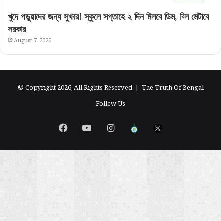
খুদে পড়ুয়াদের জন্য সুখবর! স্কুলে সপ্তাহে ২ দিন মিলবে ডিম, বিল মেটাবে
সরকার
August 7, 2026
© Copyright 2026, All Rights Reserved |
The Truth Of Bengal
Follow Us
Facebook
YouTube
Instagram
এগিয়ে
X
বাংলা