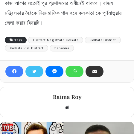
কাজ আগের মতোই পুর প্রশাসনের অধীনেই থাকবে। রাজ্য
মন্ত্রিসভার বৈঠকে নিয়মমাফিক পাস হবে কলকাতা কে পূর্ণমাত্রায়
জেলা করার বিষয়টি।
Tags
District Magistrate Kolkata
Kolkata District
Kolkata Full District
nabanna
Raima Roy
Website