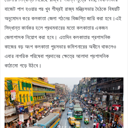
বাজেট পাশ হওয়ার পর খুব শীঘ্রই রাজ্য মন্ত্রিসভার বৈঠকে বিষয়টি
অনুমোদন করে কলকাতা জেলা গঠনের বিজ্ঞপ্তি জারি করা হবে।এই
সিদ্ধান্ত কার্যকর হলে প্রথমবারের মতো কলকাতায় একজন
জেলাশাসক নিয়োগ করা হবে। এতদিন কলকাতার প্রশাসনিক
কাজের বড় অংশ কলকাতা পুরসভার কমিশনারের অধীনে থাকলেও
এবার নাগরিক পরিষেবা প্রদানের ক্ষেত্রে আলাদা প্রশাসনিক
কাঠামো গড়ে উঠবে।