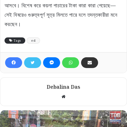
আসবে। বিশেষ করে কয়লা পাচারের টাকা কারা কারা পেয়েছে—
সেই বিষয়েও গুরুত্বপূর্ণ সূত্র মিলতে পারে বলে তদন্তকারীরা মনে
করছেন।
Tags
ed
Debalina Das
Website