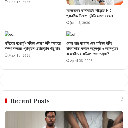
June 15, 2026
অভিষেকের কালীঘাটের বাড়িতে ED!
প্রাথমিক নিয়োগ দুর্নীতি মামলায় সমন
June 3, 2026
সুজিতের মুখোমুখি বসিয়ে জেরা? ইডি দফতরে
সোনা পাপ্পু মামলায় ফের সক্রিয় ইডি!
দক্ষিণ দমদমের প্রাক্তন চেয়ারম্যান পাচু রায়
রবিবাসরীয় সকালে আনন্দপুর ও আলিপুরের
ব্যবসায়ীদের বাড়িতে মেগা তল্লাশি
May 18, 2026
April 26, 2026
Recent Posts