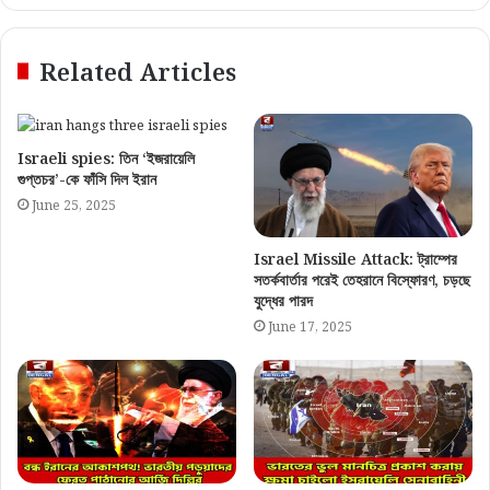
Related Articles
Israeli spies: তিন ‘ইজরায়েলি
গুপ্তচর’-কে ফাঁসি দিল ইরান
June 25, 2025
Israel Missile Attack: ট্রাম্পের
সতর্কবার্তার পরেই তেহরানে বিস্ফোরণ, চড়ছে
যুদ্ধের পারদ
June 17, 2025