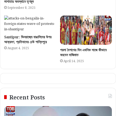
লাগাতার অবস্থানে তৃণমূল
September 8, 2025
Santipur: ভিনরাজ্যে বাঙালিদের উপর
আক্রমণ, প্রতিবাদের ঢেউ শান্তিপুরে
August 4, 2025
পয়লা বৈশাখের দিন এথনিক সাজে কীভাবে
করবেন বাজিমাত
April 14, 2025
Recent Posts