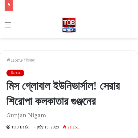
Menu
Home
/
বিনোদন
বিনোদন
মিস গ্লোবাল ইউনিভার্সাল! সেরার
শিরোপা কলকাতার গুঞ্জনের
Gunjan Nigam
TOB Desk
July 15, 2023
21,151