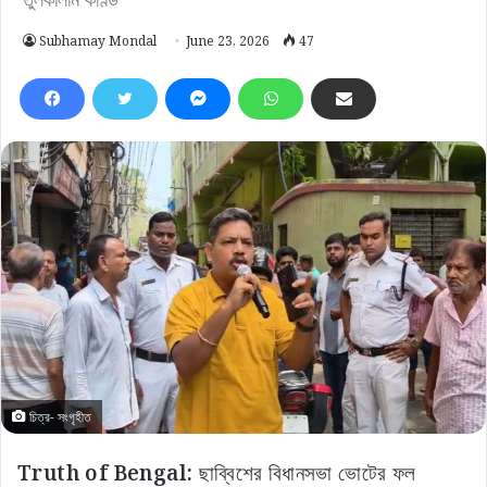
Subhamay Mondal
June 23, 2026
47
চিত্র- সংগৃহীত
Truth of Bengal:
ছাব্বিশের বিধানসভা ভোটের ফল