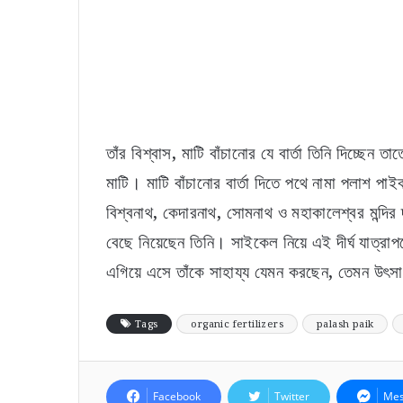
তাঁর বিশ্বাস, মাটি বাঁচানোর যে বার্তা তিনি দিচ্ছেন 
মাটি। মাটি বাঁচানোর বার্তা দিতে পথে নামা পলাশ প
বিশ্বনাথ, কেদারনাথ, সোমনাথ ও মহাকালেশ্বর মন্দির দ
বেছে নিয়েছেন তিনি। সাইকেল নিয়ে এই দীর্ঘ যাত্রা
এগিয়ে এসে তাঁকে সাহায্য যেমন করছেন, তেমন উৎসা
Tags
organic fertilizers
palash paik
Facebook
Twitter
Mes