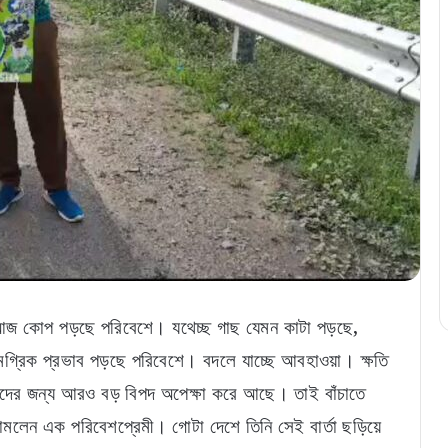
জ কোপ পড়ছে পরিবেশে। যথেচ্ছ গাছ যেমন কাটা পড়ছে,
সামগ্রিক প্রভাব পড়ছে পরিবেশে। বদলে যাচ্ছে আবহাওয়া। ক্ষতি
মাদের জন্য আরও বড় বিপদ অপেক্ষা করে আছে। তাই বাঁচাতে
নামলেন এক পরিবেশপ্রেমী। গোটা দেশে তিনি সেই বার্তা ছড়িয়ে