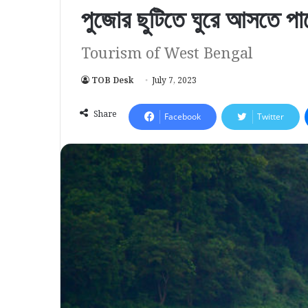
পুজোর ছুটিতে ঘুরে আসতে পা
Tourism of West Bengal
TOB Desk
July 7, 2023
Share
Facebook
Twitter