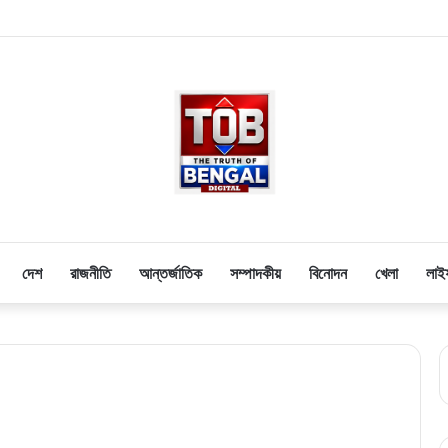
দেশ
রাজনীতি
আন্তর্জাতিক
সম্পাদকীয়
বিনোদন
খেলা
লাই