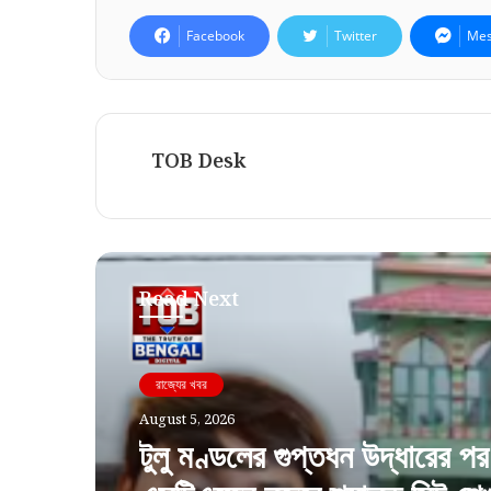
Facebook
Twitter
Mes
TOB Desk
Read Next
রাজ্যের খবর
রাজ্যের খবর
August 5, 2026
August 5, 2026