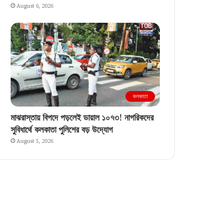
August 6, 2026
কলকাতা
মাঝরাস্তায় বিপদে পড়লেই ডায়াল ১০৭৩! নাগরিকদের
সুবিধার্থে কলকাতা পুলিশের বড় উদ্যোগ
August 5, 2026