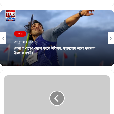
খেলা
August 1, 2026
সোনা না এলেও জোড়া পদকে ইতিহাস, গ্লাসগোয় আলো ছড়ালেন
নীরজ ও যশবীর