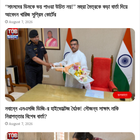
“সাংসদের ডিমকে ভয় পাওয়া উচিত নয়!” মহুয়া মৈত্রকে কড়া বার্তা দিয়ে
আবেদন খারিজ সুপ্রিম কোর্টের
August 7, 2026
কলকাতা
নবান্নে এনএসজি ডিজি-র হাইভোল্টেজ বৈঠক! সৌজন্য সাক্ষাৎ নাকি
নিরাপত্তার বিশেষ বার্তা?
August 7, 2026