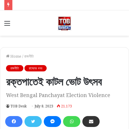
Menu
Home
/
রাজনীতি
রাজনীতি
রাজ্যের খবর
রক্তপাতেই কাটল ভোট উৎসব
West Bengal Panchayat Election Violence
TOB Desk
July 8, 2023
21,173