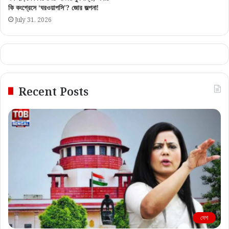
কি কংগ্রেসে ‘ঘরওয়াপসি’? জোর জল্পনা!
July 31, 2026
Recent Posts
দেশ