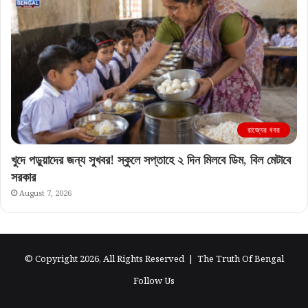
রাজ্যের খবর
খুদে পড়ুয়াদের জন্য সুখবর! স্কুলে সপ্তাহে ২ দিন মিলবে ডিম, বিল মেটাবে
সরকার
August 7, 2026
© Copyright 2026, All Rights Reserved |
The Truth Of Bengal
Follow Us