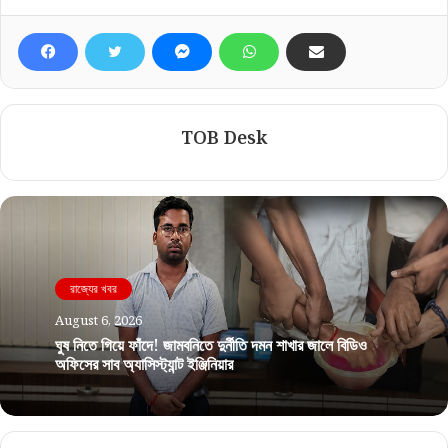
TOB Desk
রাজ্যের খবর
August 6, 2026
ঘুষ নিতে গিয়ে ফাঁদে! জামবনিতে দুর্নীতি দমন শাখার জালে বিডিও
অফিসের সাব অ্যাসিস্ট্যান্ট ইঞ্জিনিয়ার