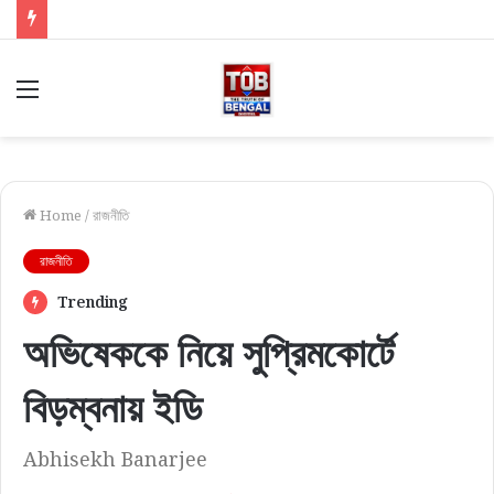
Menu
Home
/
রাজনীতি
রাজনীতি
Trending
অভিষেককে নিয়ে সুপ্রিমকোর্টে
বিড়ম্বনায় ইডি
Abhisekh Banarjee