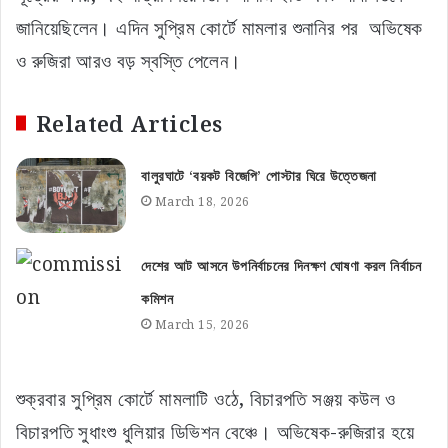
জানিয়েছিলেন। এদিন সুপ্রিম কোর্টে মামলার শুনানির পর অভিষেক
ও রুজিরা আরও বড় স্বস্তি পেলেন।
Related Articles
বালুরঘাটে ‘বয়কট বিজেপি’ পোস্টার ঘিরে উত্তেজনা
March 18, 2026
দেশের আট আসনে উপনির্বাচনের দিনক্ষণ ঘোষণা করল নির্বাচন
কমিশন
March 15, 2026
শুক্রবার সুপ্রিম কোর্টে মামলাটি ওঠে, বিচারপতি সঞ্জয় কউল ও
বিচারপতি সুধাংশু ধুলিয়ার ডিভিশন বেঞ্চে। অভিষেক-রুজিরার হয়ে