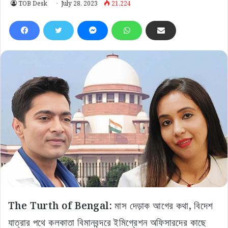
TOB Desk
July 28, 2023
21,224
The Turth of Bengal:
মাস দেড়াক আগের কথা, বিদেশ
যাত্রার পথে কলকাতা বিমানবন্দরে ইমিগ্রেশন অফিসারদের কাছে