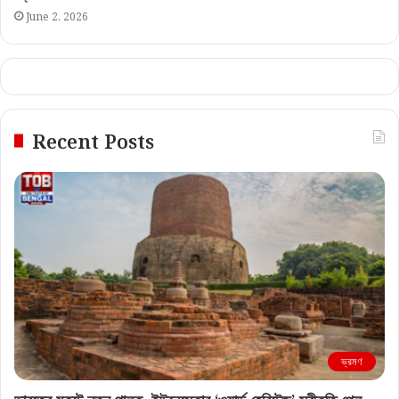
June 2, 2026
Recent Posts
ভ্রমণ