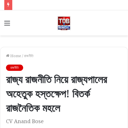
Menu
Home
/
রাজনীতি
রাজনীতি
রাজ্য রাজনীতি নিয়ে রাজ্যপালের
অহেতুক হস্তক্ষেপ! বিতর্ক
রাজনৈতিক মহলে
CV Anand Bose