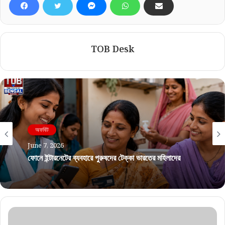
TOB Desk
অফবিট
June 7, 2026
ফোনে ইন্টারনেটের ব্যবহারে পুরুষদের টেক্কা ভারতের মহিলাদের