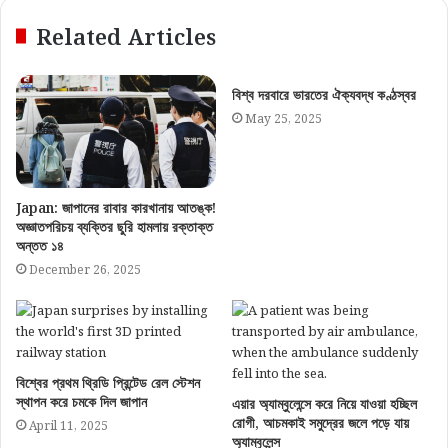
Related Articles
বিশ্ব দরবারে ভারতের ঐক্যবদ্ধ কণ্ঠস্বর
May 25, 2025
Japan: জাপানের রাবার কারখানায় আতঙ্ক!
অজ্ঞাতপরিচয় ব্যক্তির ছুরি হামলায় রক্তাক্ত
অন্তত ১৪
December 26, 2025
বিশ্বের প্রথম থ্রিডি প্রিন্টেড রেল স্টেশন
স্থাপন করে চমকে দিল জাপান
এয়ার অ্যাম্বুলেন্সে করে নিয়ে যাওয়া হচ্ছিল
রোগী, আচমকাই সমুদ্রের জলে পড়ে যায়
April 11, 2025
অ্যাম্বুলেন্স