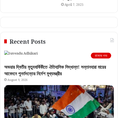
April 7, 2025
Recent Posts
রাজ্যের খবর
অভয়ার দ্বিতীয় মৃত্যুবার্ষিকীতে ঐতিহাসিক সিদ্ধান্ত! সন্তানহারা মায়ের
আবেদনে পুনর্তদন্তের নির্দেশ মুখ্যমন্ত্রীর
August 9, 2026