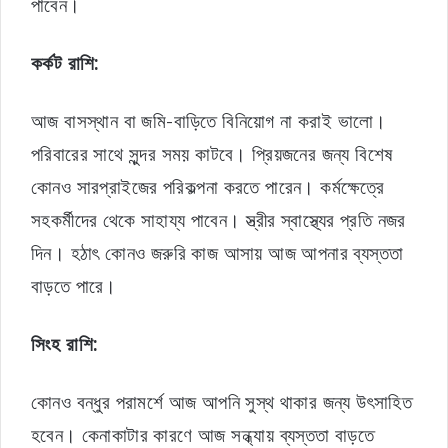
পাবেন।
কর্কট রাশি:
আজ বাসস্থান বা জমি-বাড়িতে বিনিয়োগ না করাই ভালো।
পরিবারের সাথে সুন্দর সময় কাটবে। প্রিয়জনের জন্য বিশেষ
কোনও সারপ্রাইজের পরিকল্পনা করতে পারেন। কর্মক্ষেত্রে
সহকর্মীদের থেকে সাহায্য পাবেন। স্ত্রীর স্বাস্থ্যের প্রতি নজর
দিন। হঠাৎ কোনও জরুরি কাজ আসায় আজ আপনার ব্যস্ততা
বাড়তে পারে।
সিংহ রাশি:
কোনও বন্ধুর পরামর্শে আজ আপনি সুস্থ থাকার জন্য উৎসাহিত
হবেন। কেনাকাটার কারণে আজ সন্ধ্যায় ব্যস্ততা বাড়তে