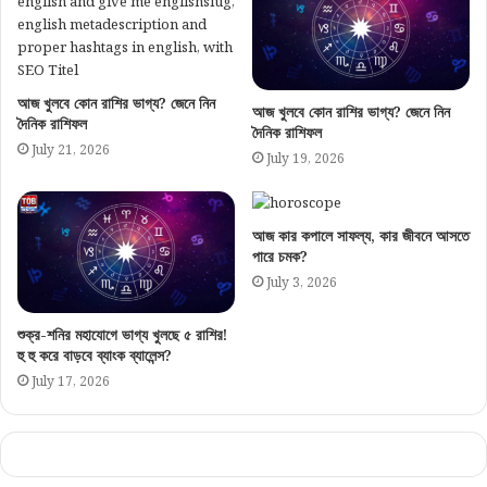
আজ খুলবে কোন রাশির ভাগ্য? জেনে নিন
আজ খুলবে কোন রাশির ভাগ্য? জেনে নিন
দৈনিক রাশিফল
দৈনিক রাশিফল
July 21, 2026
July 19, 2026
আজ কার কপালে সাফল্য, কার জীবনে আসতে
পারে চমক?
July 3, 2026
শুক্র-শনির মহাযোগে ভাগ্য খুলছে ৫ রাশির!
হু হু করে বাড়বে ব্যাংক ব্যালেন্স?
July 17, 2026