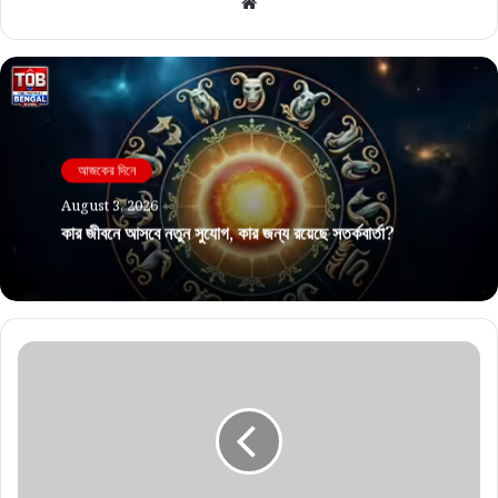
Website
আজকের দিনে
August 3, 2026
কার জীবনে আসবে নতুন সুযোগ, কার জন্য রয়েছে সতর্কবার্তা?