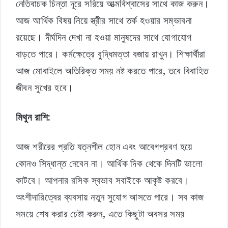
নেতিবাচক চিন্তা দূরে সরিয়ে আত্মবিশ্বাসের সাথে কাজ করুন।
আজ আর্থিক বিষয় নিয়ে স্ত্রীর সাথে তর্ক হওয়ার সম্ভাবনা
রয়েছে। দীর্ঘদিন দেখা না হওয়া মানুষদের সাথে যোগাযোগ
বাড়তে পারে। কর্মক্ষেত্রে বুদ্ধিমত্তা বজায় রাখুন। শিক্ষার্থীরা
আজ মোবাইলে অতিরিক্ত সময় নষ্ট করতে পারে, তবে বিবাহিত
জীবন সুখের হবে।
মিথুন রাশি:
আজ শরীরের প্রতি যত্নশীল হোন এবং আবেগপ্রবণ হয়ে
কোনও সিদ্ধান্ত নেবেন না। আর্থিক দিক থেকে দিনটি ভালো
কাটবে। আপনার রসিক স্বভাব সবাইকে আকৃষ্ট করবে।
অংশীদারিত্বের ব্যবসায় নতুন সুযোগ আসতে পারে। সব কাজ
সময়ে শেষ করার চেষ্টা করুন, এতে কিছুটা অবসর সময়