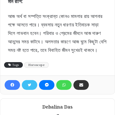
মীন রাশি:
আজ অর্থ বা সম্পত্তি সংক্রান্ত কোনও মামলার রায় আপনার
পক্ষে আসতে পারে। ব্যবসায় নতুন ধারণায় ইতিবাচক সাড়া
দিলে লাভবান হবেন। পরিবার ও প্রেমের জীবনে আজ দারুণ
আনন্দের সময় কাটবে। অলসতার কারণে আজ ঘুমে কিছুটা বেশি
সময় নষ্ট হতে পারে, তবে বিবাহিত জীবন সুখেরই থাকবে।
Tags
Horoscope
Debalina Das