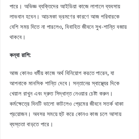
পারে। অভিজ্ঞ ব্যক্তিদের আইডিয়া কাজে লাগালে ব্যবসায়
লাভবান হবেন। আচমকা ভ্রমণের কারণে আজ পরিবারকে
বেশি সময় দিতে না পারলেও, বিবাহিত জীবনে সুখ-শান্তি বজায়
থাকবে।
কন্যা রাশি:
আজ কোনও ধর্মীয় কাজে অর্থ বিনিয়োগ করতে পারেন, যা
আপনাকে মানসিক শান্তি দেবে। সন্তানের স্বাস্থ্যের দিকে
খেয়াল রাখুন এবং দ্রুত সিদ্ধান্ত নেওয়ার চেষ্টা করুন।
কর্মক্ষেত্রে দিনটি ভালো কাটলেও প্রেমের জীবনে সতর্ক থাকা
প্রয়োজন। অবসর সময়ে হুট করে কোনও কাজ চলে আসায়
ব্যস্ততা বাড়তে পারে।