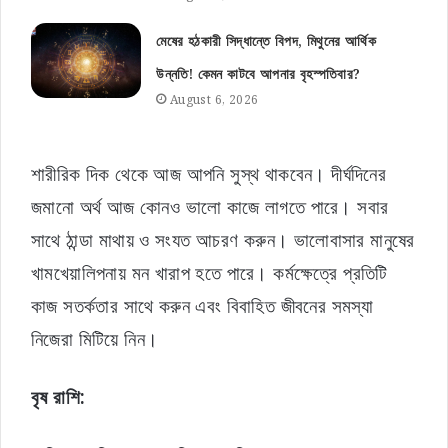
মেষের হঠকারী সিদ্ধান্তে বিপদ, মিথুনের আর্থিক
উন্নতি! কেমন কাটবে আপনার বৃহস্পতিবার?
August 6, 2026
শারীরিক দিক থেকে আজ আপনি সুস্থ থাকবেন। দীর্ঘদিনের
জমানো অর্থ আজ কোনও ভালো কাজে লাগতে পারে। সবার
সাথে ঠান্ডা মাথায় ও সংযত আচরণ করুন। ভালোবাসার মানুষের
খামখেয়ালিপনায় মন খারাপ হতে পারে। কর্মক্ষেত্রে প্রতিটি
কাজ সতর্কতার সাথে করুন এবং বিবাহিত জীবনের সমস্যা
নিজেরা মিটিয়ে নিন।
বৃষ রাশি: