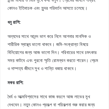
কোনও ইতিবাচক এবং সুন্দর পরিবর্তন আসতে চলেছে।
ধনু রাশি:
অন্যদের সাথে আনন্দ ভাগ করে নিলে আপনার মানসিক ও
শারীরিক স্বাস্থ্য ভালো থাকবে। জমি-সংক্রান্ত বিষয়ে
বিনিয়োগের জন্য আজ ভালো দিন। পরিবারের সাথে চমৎকার
সময় কাটবে এবং পুরনো স্মৃতি রোমন্থন করতে পারেন। প্রেম
ও দাম্পত্য জীবনে সুখ ও শান্তি বজায় থাকবে।
মকর রাশি:
ধৈর্য ও আত্মবিশ্বাসের সাথে কাজ করলে আজ লাভের মুখ
দেখবেন। নতুন কোনও প্রকল্প বা পরিকল্পনা শুরু করার জন্য