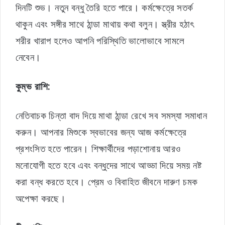
দিনটি শুভ। নতুন বন্ধু তৈরি হতে পারে। কর্মক্ষেত্রে সতর্ক
থাকুন এবং সঙ্গীর সাথে ঠান্ডা মাথায় কথা বলুন। স্ত্রীর হঠাৎ
শরীর খারাপ হলেও আপনি পরিস্থিতি ভালোভাবে সামলে
নেবেন।
কুম্ভ রাশি:
নেতিবাচক চিন্তা বাদ দিয়ে মাথা ঠান্ডা রেখে সব সমস্যা সমাধান
করুন। আপনার মিশুকে স্বভাবের জন্য আজ কর্মক্ষেত্রে
প্রশংসিত হতে পারেন। শিক্ষার্থীদের পড়াশোনায় আরও
মনোযোগী হতে হবে এবং বন্ধুদের সাথে আড্ডা দিয়ে সময় নষ্ট
করা বন্ধ করতে হবে। প্রেম ও বিবাহিত জীবনে দারুণ চমক
অপেক্ষা করছে।