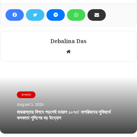
Debalina Das
Website
কলকাতা
August 5, 2026
মাঝরাস্তায় বিপদে পড়লেই ডায়াল ১০৭৩! নাগরিকদের সুবিধার্থে
কলকাতা পুলিশের বড় উদ্যোগ