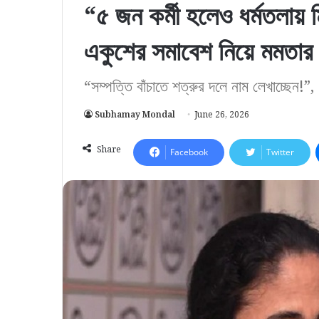
“৫ জন কর্মী হলেও ধর্মতলায় 
একুশের সমাবেশ নিয়ে মমতার 
“সম্পত্তি বাঁচাতে শত্রুর দলে নাম লেখাচ্ছেন!”
Subhamay Mondal
June 26, 2026
Share
Facebook
Twitter