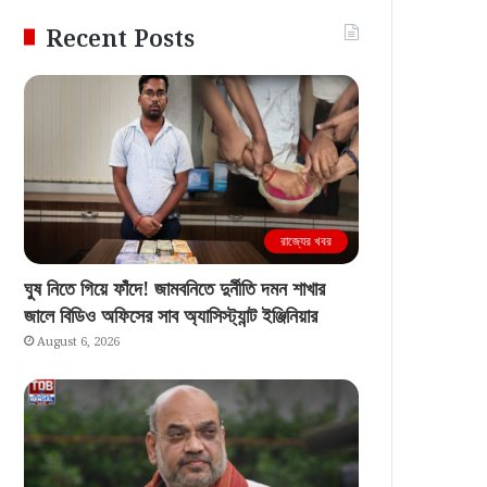
Recent Posts
রাজ্যের খবর
ঘুষ নিতে গিয়ে ফাঁদে! জামবনিতে দুর্নীতি দমন শাখার
জালে বিডিও অফিসের সাব অ্যাসিস্ট্যান্ট ইঞ্জিনিয়ার
August 6, 2026